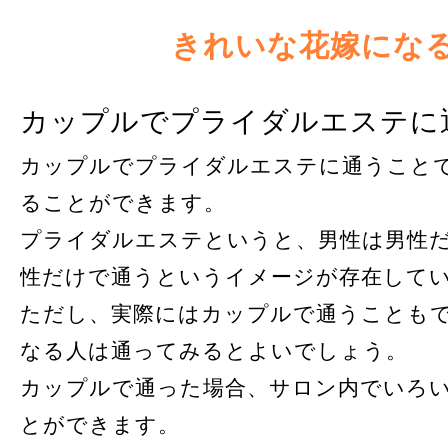
きれいな花嫁にな
カップルでプライダルエステに
カップルでプライダルエステに通うこと
ることができます。
プライダルエステというと、男性は男性
性だけで通うというイメージが存在して
ただし、実際にはカップルで通うことも
なる人は通ってみるとよいでしょう。
カップルで通った場合、サロン内でいろ
とができます。