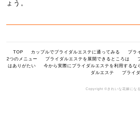
ょう。
TOP
カップルでプライダルエステに通ってみる
プラ
2つのメニュー
プライダルエステを展開できるところは
はありがたい
今から実際にプライダルエステを利用するな
ダルエステ
プライ
Copyright ©きれいな花嫁になる